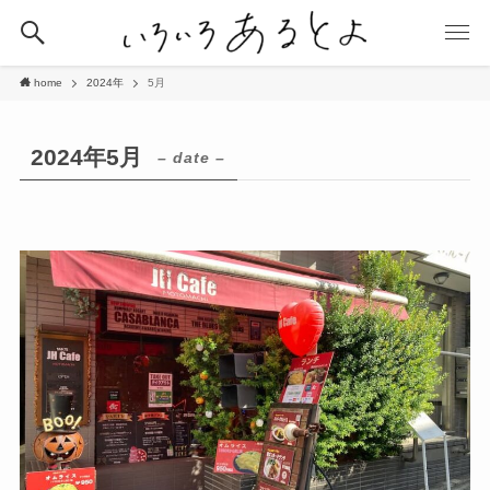
home
2024年
5月
2024年5月
– date –