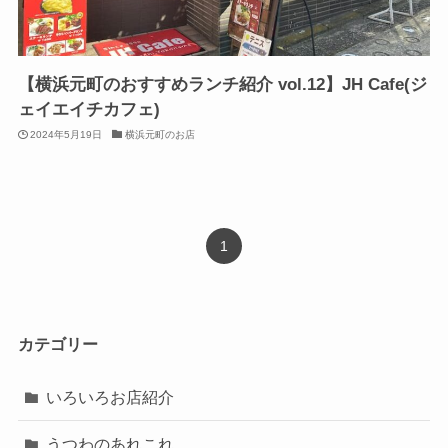
【横浜元町のおすすめランチ紹介 vol.12】JH Cafe(ジ
ェイエイチカフェ)
2024年5月19日
横浜元町のお店
1
カテゴリー
いろいろお店紹介
うつわのあれこれ