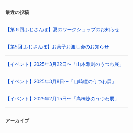
最近の投稿
【第６回ふじさんぽ】夏のワークショップのお知らせ
【第5回 ふじさんぽ】お菓子お渡し会のお知らせ
【イベント】2025年3月22日〜「山本雅則のうつわ展」
【イベント】2025年3月8日〜「山崎瞳のうつわ展」
【イベント】2025年2月15日〜「高橋燎のうつわ展」
アーカイブ