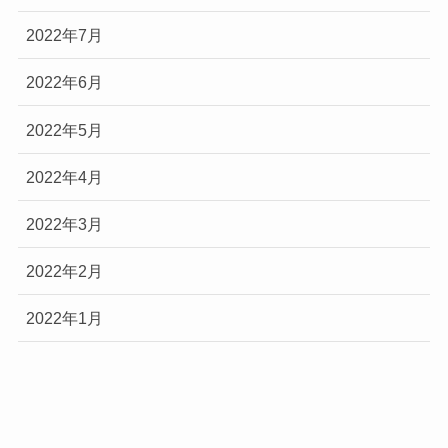
2022年7月
2022年6月
2022年5月
2022年4月
2022年3月
2022年2月
2022年1月