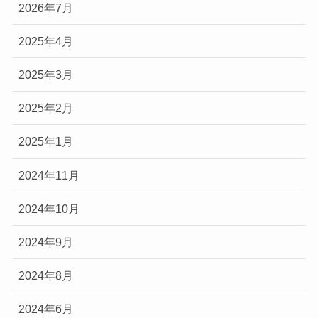
2026年7月
2025年4月
2025年3月
2025年2月
2025年1月
2024年11月
2024年10月
2024年9月
2024年8月
2024年6月