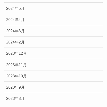
2024年5月
2024年4月
2024年3月
2024年2月
2023年12月
2023年11月
2023年10月
2023年9月
2023年8月