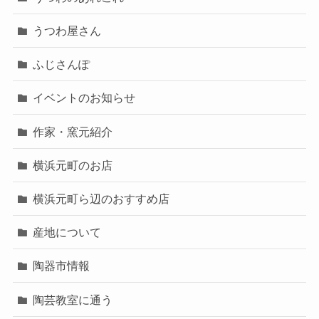
うつわ屋さん
ふじさんぽ
イベントのお知らせ
作家・窯元紹介
横浜元町のお店
横浜元町ら辺のおすすめ店
産地について
陶器市情報
陶芸教室に通う