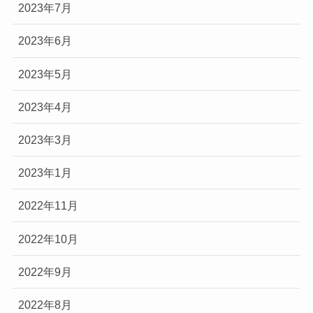
2023年7月
2023年6月
2023年5月
2023年4月
2023年3月
2023年1月
2022年11月
2022年10月
2022年9月
2022年8月